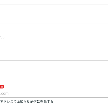
アドレスでお知らせ配信に登録する