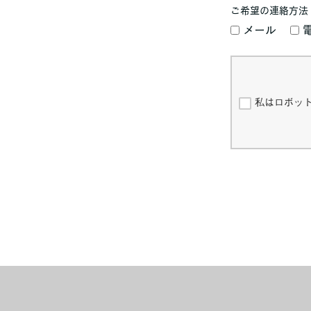
ご希望の連絡方法
メール
私はロボッ