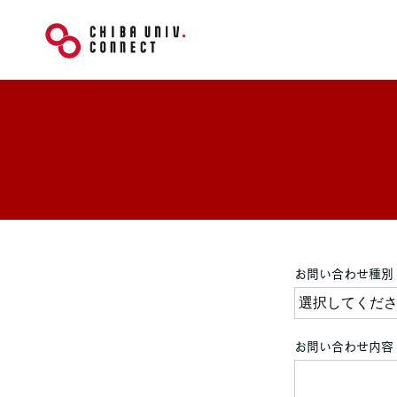
お問い合わせ種別
お問い合わせ内容