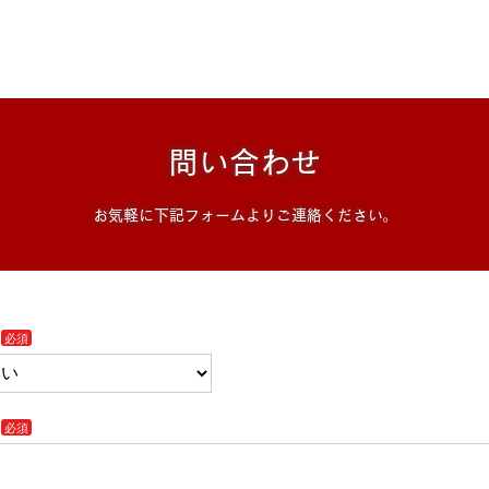
問い合わせ
お気軽に下記フォームよりご連絡ください。