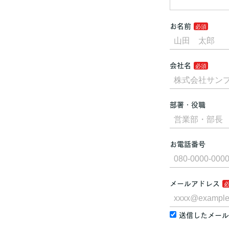
お名前
会社名
部署・役職
お電話番号
メールアドレス
送信したメール