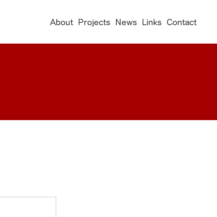
About
Projects
News
Links
Contact