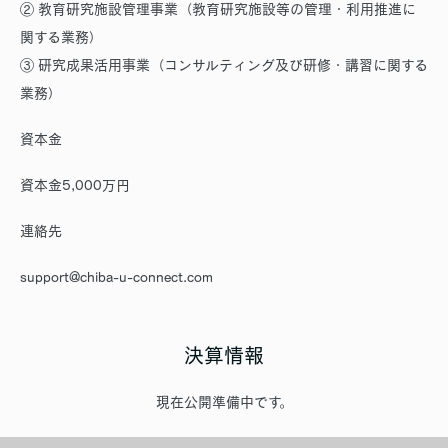
② 教育研究施設管理事業（教育研究施設等の管理・利用推進に
関する業務）
③ 研究成果活用事業（コンサルティング及び研修・講習に関する
業務）
資本金
資本金5,000万円
連絡先
support@chiba-u-connect.com
決算情報
現在公開準備中です。