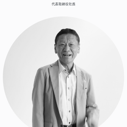
代表取締役社長