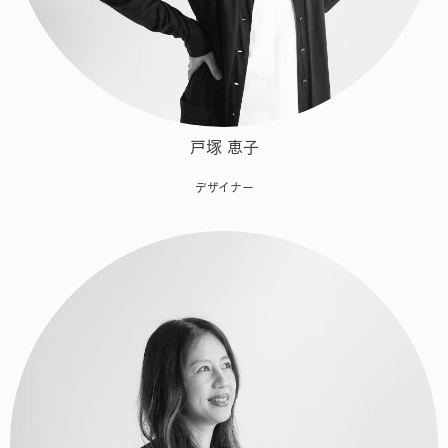
戸塚 恵子
デザイナー