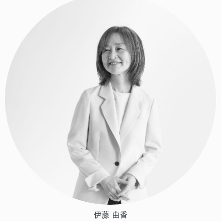
伊藤 由香