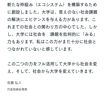
新たな枠組み（エコシステム）を構築するため
に創設しました。大学は、答えのない社会課題
の解決にエビデンスを与える力があります。こ
れまでの社会との関わり方の中心でした。しか
し、大学には社会を 課題を批判的に「みる」
力もあります。私はこの力がまだ十分に社会と
つながれていないと感じています。
この二つの力をフル活用して大学から社会を変
え、そして、社会から大学を変えていきます。
佐藤 弘人
代表取締役専務