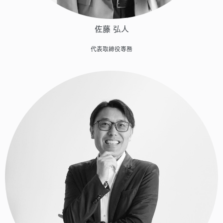
佐藤 弘人
代表取締役専務