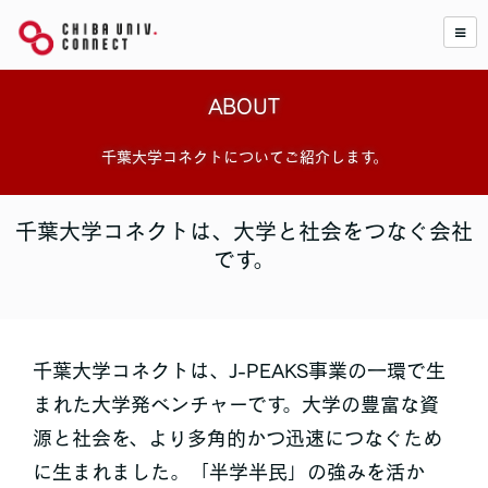
ABOUT
千葉大学コネクトについてご紹介します。
千葉大学コネクトは、大学と社会をつなぐ会社
です。
千葉大学コネクトは、J-PEAKS事業の一環で生
まれた大学発ベンチャーです。大学の豊富な資
源と社会を、より多角的かつ迅速につなぐため
に生まれました。「半学半民」の強みを活か