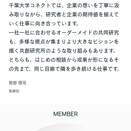
千葉大学コネクトでは、企業の想いを丁寧に汲
み取りながら、研究者と企業の期待値を揃えて
いく仕事に向き合っています。
一社一社に合わせるオーダーメイドの共同研究
も、多様な視点が集まりより大きなビジョンを
描く共創研究所のような取り組みもあります。
どちらも、はじめの相談から成果が形になるそ
の先まで、同じ目線で隣を歩き続ける仕事です。
岡部 慎司
取締役
MEMBER