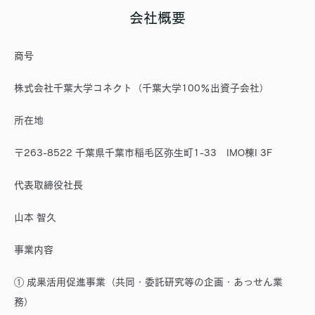
会社概要
商号
株式会社千葉大学コネクト（千葉大学100％出資子会社）
所在地
〒263-8522 千葉県千葉市稲毛区弥生町1-33 IMO棟I 3F
代表取締役社長
山本 智久
事業内容
① 成果活用促進事業（共同・委託研究等の企画・あっせん業
務）