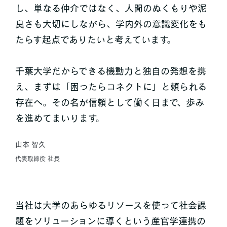
し、単なる仲介ではなく、人間のぬくもりや泥
臭さも大切にしながら、学内外の意識変化をも
たらす起点でありたいと考えています。
千葉大学だからできる機動力と独自の発想を携
え、まずは「困ったらコネクトに」と頼られる
存在へ。その名が信頼として働く日まで、歩み
を進めてまいります。
山本 智久
代表取締役 社長
当社は大学のあらゆるリソースを使って社会課
題をソリューションに導くという産官学連携の