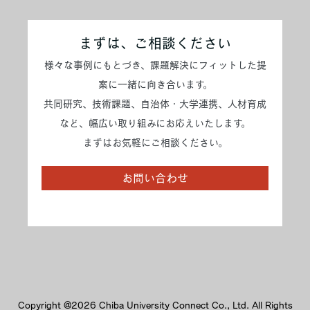
まずは、ご相談ください
様々な事例にもとづき、課題解決にフィットした提
案に一緒に向き合います。
共同研究、技術課題、自治体・大学連携、人材育成
など、幅広い取り組みにお応えいたします。
まずはお気軽にご相談ください。
お問い合わせ
Copyright @2026 Chiba University Connect Co., Ltd. All Rights