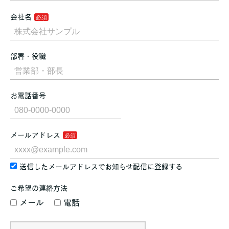
会社名
部署・役職
お電話番号
メールアドレス
送信したメールアドレスでお知らせ配信に登録する
ご希望の連絡方法
メール
電話