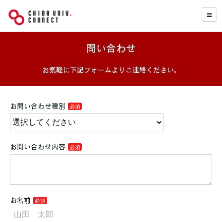
問い合わせ
お気軽に下記フォームよりご連絡ください。
お問い合わせ種別
お問い合わせ内容
お名前