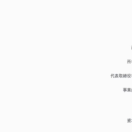
所
代表取締役
事業
資