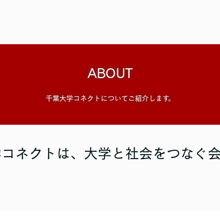
ABOUT
千葉大学コネクトについてご紹介します。
学コネクトは、大学と社会をつなぐ会