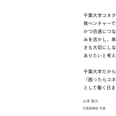
千葉大学コネク
発ベンチャーで
かつ迅速につな
みを活かし、単
さも大切にしな
ありたいと考え
千葉大学だから
「困ったらコネ
として働く日ま
山本 智久
代表取締役 社長