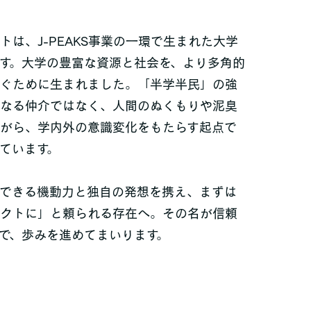
トは、J-PEAKS事業の一環で生まれた大学
す。大学の豊富な資源と社会を、より多角的
ぐために生まれました。「半学半民」の強
なる仲介ではなく、人間のぬくもりや泥臭
がら、学内外の意識変化をもたらす起点で
ています。
できる機動力と独自の発想を携え、まずは
クトに」と頼られる存在へ。その名が信頼
で、歩みを進めてまいります。