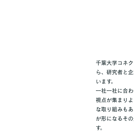
千葉大学コネク
ら、研究者と企
います。
一社一社に合わ
視点が集まりよ
な取り組みもあ
が形になるその
す。