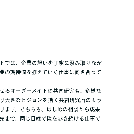
トでは、企業の想いを丁寧に汲み取りなが
業の期待値を揃えていく仕事に向き合って
せるオーダーメイドの共同研究も、多様な
り大きなビジョンを描く共創研究所のよう
ります。どちらも、はじめの相談から成果
先まで、同じ目線で隣を歩き続ける仕事で