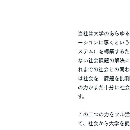
当社は大学のあらゆる
ーションに導くという
ステム）を構築するた
ない社会課題の解決に
れまでの社会との関わ
は社会を 課題を批判
の力がまだ十分に社会
す。
この二つの力をフル活
て、社会から大学を変