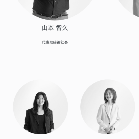
山本 智久
代表取締役社長