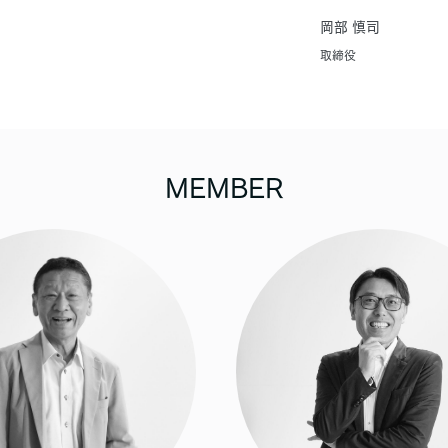
岡部 慎司
取締役
MEMBER