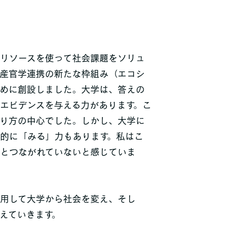
リソースを使って社会課題をソリュ
産官学連携の新たな枠組み（エコシ
めに創設しました。大学は、答えの
エビデンスを与える力があります。こ
り方の中心でした。しかし、大学に
的に「みる」力もあります。私はこ
とつながれていないと感じていま
用して大学から社会を変え、そし
えていきます。